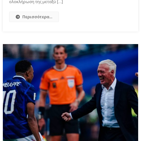
ολοκλήρωση της μεταξύ […]
Περισσότερα...