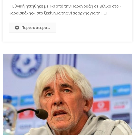
Η Εθνική ηττήθηκε με 1-0 από την Παραγουάη σε φιλικό στο «Γ.
Καραϊσκάκης», στο ξεκίνημα της νέας αρχής για τη […]
Περισσότερα...