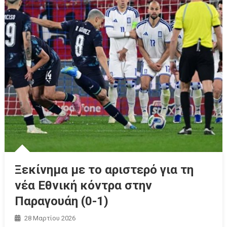
Ξεκίνημα με το αριστερό για τη
νέα Εθνική κόντρα στην
Παραγουάη (0-1)
28 Μαρτίου 2026