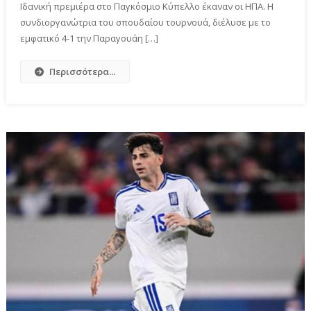
Ιδανική πρεμιέρα στο Παγκόσμιο Κύπελλο έκαναν οι ΗΠΑ. Η
συνδιοργανώτρια του σπουδαίου τουρνουά, διέλυσε με το
εμφατικό 4-1 την Παραγουάη […]
Περισσότερα...