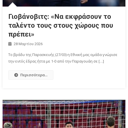
Γιοβάνοβιτς: «Να εκφράσουν το
ταλέντο τους στους χώρους που
πρέπει»
28 Μαρτίου 2026
Το βράδυ της Παρασκευής (27/03) η Εθνική μας ομάδα γνώρισε
την εντός έδρας ήττα με 1-0 από την Παραγουάη σε […]
Περισσότερα...