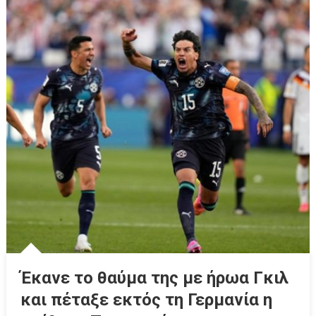
Έκανε το θαύμα της με ήρωα Γκιλ
και πέταξε εκτός τη Γερμανία η