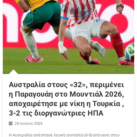
Αυστραλία στους «32», περιμένει
η Παραγουάη στο Μουντιάλ 2026,
αποχαιρέτησε με νίκη η Τουρκία ,
3-2 τις διοργανώτριες ΗΠΑ
26 Ιουνίου 2026
Η Αυστραλία απέσπασε λευκή ισοπαλία (0-0) απέναντι στην