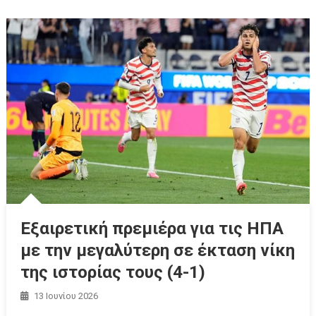
Εξαιρετική πρεμιέρα για τις ΗΠΑ
με την μεγαλύτερη σε έκταση νίκη
της ιστορίας τους (4-1)
13 Ιουνίου 2026