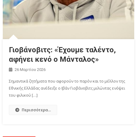
Γιοβάνοβιτς: «Έχουμε ταλέντο,
αφήνει κενό ο Μάνταλος»
26 Μαρτίου 2026
Σημαντικά ζητήματα που αφορούν το παρόν και το μέλλον της
Εθνικής Ελλάδας ανέδειξε ο Ιβάν Γιοβάνοβιτς μιλώντας ενόψει
του φιλικού […]
Περισσότερα...