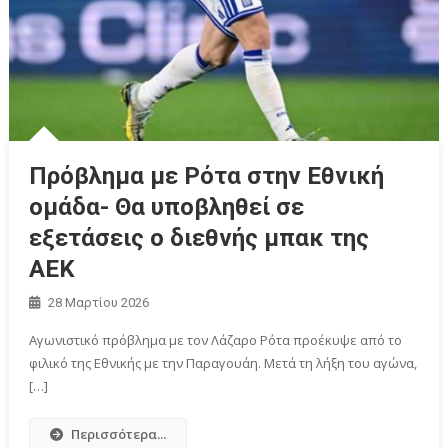
Πρόβλημα με Ρότα στην Εθνική
ομάδα- Θα υποβληθεί σε
εξετάσεις ο διεθνής μπακ της
ΑΕΚ
28 Μαρτίου 2026
Αγωνιστικό πρόβλημα με τον Λάζαρο Ρότα προέκυψε από το
φιλικό της Εθνικής με την Παραγουάη. Μετά τη λήξη του αγώνα,
[…]
Περισσότερα...