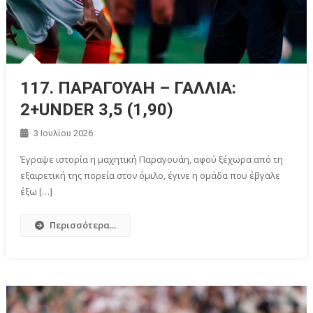
117. ΠΑΡΑΓΟΥΑΗ – ΓΑΛΛΙΑ:
2+UNDER 3,5 (1,90)
3 Ιουλίου 2026
Έγραψε ιστορία η μαχητική Παραγουάη, αφού ξέχωρα από τη
εξαιρετική της πορεία στον όμιλο, έγινε η ομάδα που έβγαλε
έξω […]
Περισσότερα...