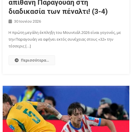
απίθανη Παραγουάη στη
διαδικασία των πέναλτι! (3-4)
30 Ιουνίου 2026
H πρώτη μεγάλη έκπληξη του Μουντιάλ 2026 είναι γεγονός, με
την Παραγουάη να αφήνει εκτός συνέχειας στους «32» την
τέσσερις […]
Περισσότερα...