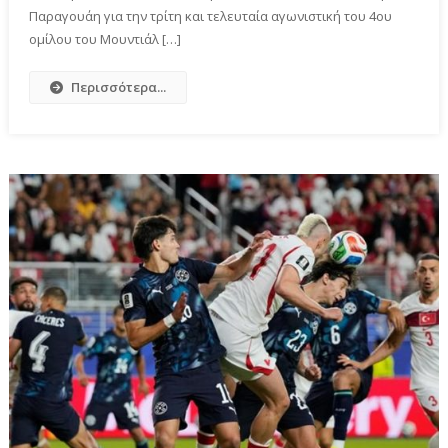
Παραγουάη για την τρίτη και τελευταία αγωνιστική του 4ου
ομίλου του Μουντιάλ […]
Περισσότερα...