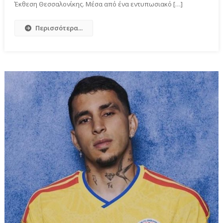
Έκθεση Θεσσαλονίκης. Μέσα από ένα εντυπωσιακό […]
Περισσότερα...