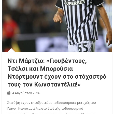
Ντι Μάρτζιο: «Γιουβέντους,
Τσέλσι και Μπορούσια
Ντόρτμουντ έχουν στο στόχαστρό
τους τον Κωνσταντέλια!»
4 Αυγούστου 2026
Στα ύψη έχουν εκτοξευτεί οι ποδοσφαιρικές μετοχές του
Γιάννη Κωνσταντέλια στο διεθνής ποδοσφαιρικό