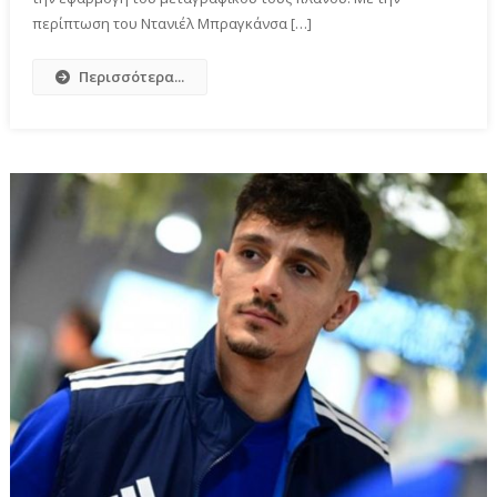
περίπτωση του Ντανιέλ Μπραγκάνσα […]
Περισσότερα...