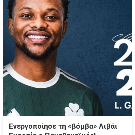
Ενεργοποίησε τη «βόμβα» Λιβάι