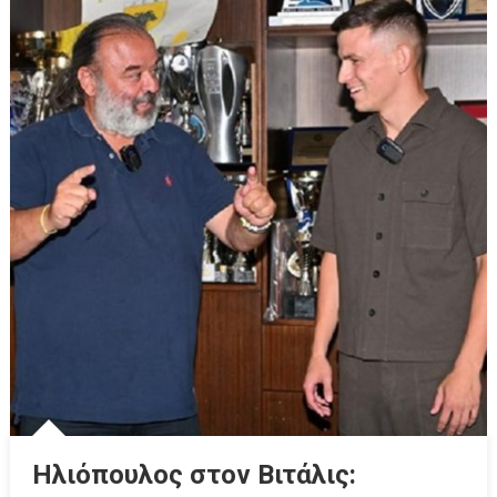
Ηλιόπουλος στον Βιτάλις: