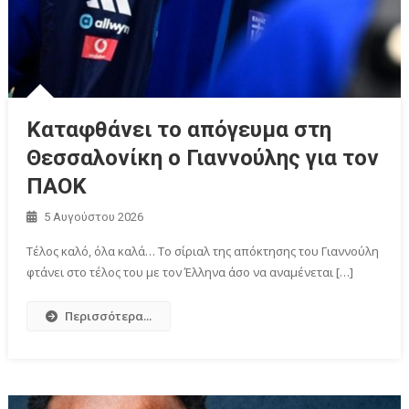
Καταφθάνει το απόγευμα στη
Θεσσαλονίκη ο Γιαννούλης για τον
ΠΑΟΚ
5 Αυγούστου 2026
Τέλος καλό, όλα καλά… Το σίριαλ της απόκτησης του Γιαννούλη
φτάνει στο τέλος του με τον Έλληνα άσο να αναμένεται […]
Περισσότερα...