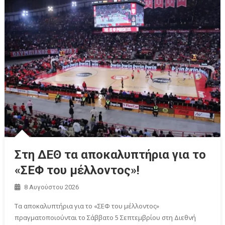
Στη ΔΕΘ τα αποκαλυπτήρια για το
«ΣΕΦ του μέλλοντος»!
8 Αυγούστου 2026
Τα αποκαλυπτήρια για το «ΣΕΦ του μέλλοντος»
πραγματοποιούνται το Σάββατο 5 Σεπτεμβρίου στη Διεθνή