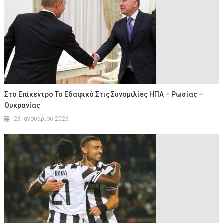
Στο Επίκεντρο Το Εδαφικό Στις Συνομιλίες ΗΠΑ – Ρωσίας –
Ουκρανίας
23 Ιανουαρίου 2026