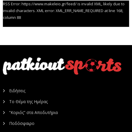
RSS Error: https://www.makeleio.gr/feed/ is invalid XML, likely due to
invalid characters. XML error: XML_ERR_NAME_REQUIRED at line 168,
column 88
Ειδήσεις
Το Θέμα της Ημέρας
“Κοριός” στα Αποδυτήρια
Ποδόσφαιρο