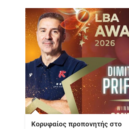
Κορυφαίος προπονητής στο