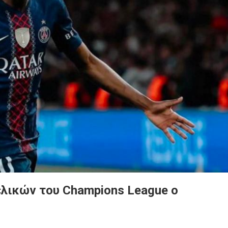
λικών του Champions League ο