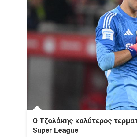
Ο Τζολάκης καλύτερος τερμα
Super League