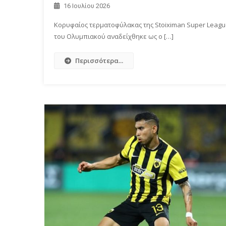
16 Ιουλίου 2026
Κορυφαίος τερματοφύλακας της Stoiximan Super League
του Ολυμπιακού αναδείχθηκε ως ο […]
Περισσότερα...