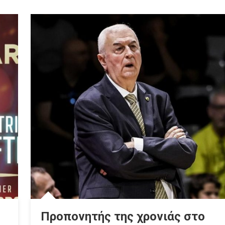
Προπονητής της χρονιάς στο