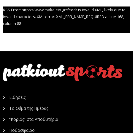
RSS Error: https://www.makeleio.gr/feed/ is invalid XML, likely due to
invalid characters. XML error: XML_ERR_NAME_REQUIRED at line 168,
column 88
Ειδήσεις
Το Θέμα της Ημέρας
“Κοριός” στα Αποδυτήρια
Ποδόσφαιρο