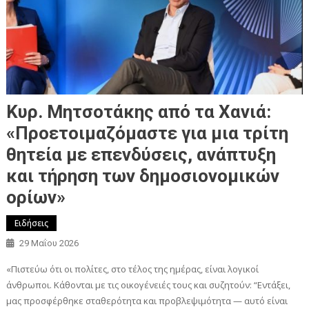
Κυρ. Μητσοτάκης από τα Χανιά:
«Προετοιμαζόμαστε για μια τρίτη
θητεία με επενδύσεις, ανάπτυξη
και τήρηση των δημοσιονομικών
ορίων»
Ειδήσεις
29 Μαΐου 2026
«Πιστεύω ότι οι πολίτες, στο τέλος της ημέρας, είναι λογικοί
άνθρωποι. Κάθονται με τις οικογένειές τους και συζητούν: “Εντάξει,
μας προσφέρθηκε σταθερότητα και προβλεψιμότητα — αυτό είναι