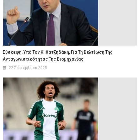
Σύσκεψη, Υπό Τον Κ. Χατζηδάκη, Για Τη Βελτίωση Της
Ανταγωνιστικότητας Της Βιομηχανίας
22 Σεπτεμβρίου 2025