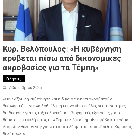
Κυρ. Βελόπουλος: «Η κυβέρνηση
κρύβεται πίσω από δικονομικές
ακροβασίες για τα Τέμπη»
Ειδήσεις
7 Οκτωβρίου 2025
«Συνεχίζουν η κυβέρνηση και η δικαιοσύνη να ακροβατούν
δικονομικά, ώστε να δοθεί λύση και να γίνουν όλες οι απαραίτητες
διαδικασίες για τις τοξικολογικές και βιοχημικές εξετάσεις για τα
θύματα του εγκλήματος των Τεμπών. Αυτό σημαίνει φόβο και τρόμο.
Διότι δεν θέλουν να βγουν τα αποτελέσματα», υποστήριξε ο Κυριάκος
Βελόπουλος.