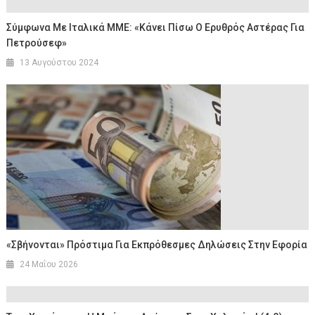
Σύμφωνα Με Ιταλικά ΜΜΕ: «Κάνει Πίσω Ο Ερυθρός Αστέρας Για
Πετρούσεφ»
13 Αυγούστου 2024
«Σβήνονται» Πρόστιμα Για Εκπρόθεσμες Δηλώσεις Στην Εφορία
24 Μαΐου 2026