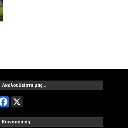
Ακολουθείστε μας…
Facebook
X
Κοινοποίηση