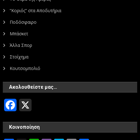
“Κοριός” στα Αποδυτήρια
Ποδόσφαιρο
Μπάσκετ
Άλλα Σπορ
Στοίχημα
Κουτσομπολιό
Ακολουθείστε μας…
Facebook
X
Κοινοποίηση