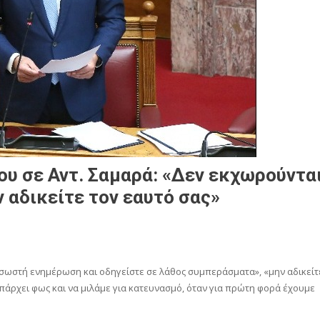
υ σε Αντ. Σαμαρά: «Δεν εκχωρούντα
 αδικείτε τον εαυτό σας»
 σωστή ενημέρωση και οδηγείστε σε λάθος συμπεράσματα», «μην αδικείτ
υπάρχει φως και να μιλάμε για κατευνασμό, όταν για πρώτη φορά έχουμε