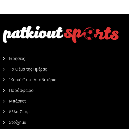
Ειδήσεις
Το Θέμα της Ημέρας
“Κοριός” στα Αποδυτήρια
Ποδόσφαιρο
Μπάσκετ
Άλλα Σπορ
Στοίχημα