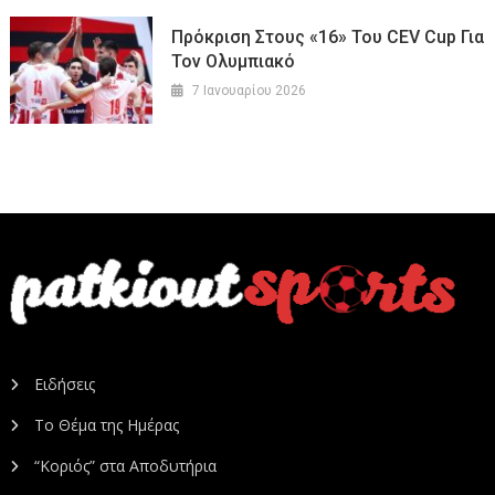
Πρόκριση Στους «16» Του CEV Cup Για
Τον Ολυμπιακό
7 Ιανουαρίου 2026
Ειδήσεις
Το Θέμα της Ημέρας
“Κοριός” στα Αποδυτήρια