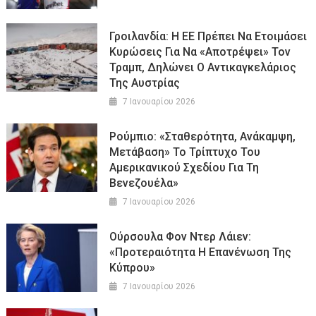
Γροιλανδία: Η ΕΕ Πρέπει Να Ετοιμάσει
Κυρώσεις Για Να «αποτρέψει» Τον
Τραμπ, Δηλώνει Ο Αντικαγκελάριος
Της Αυστρίας
7 Ιανουαρίου 2026
Ρούμπιο: «Σταθερότητα, Ανάκαμψη,
Μετάβαση» Το Τρίπτυχο Του
Αμερικανικού Σχεδίου Για Τη
Βενεζουέλα»
7 Ιανουαρίου 2026
Ούρσουλα Φον Ντερ Λάιεν:
«Προτεραιότητα Η Επανένωση Της
Κύπρου»
7 Ιανουαρίου 2026