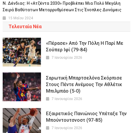
Ν. Δένδιας: Η «Ατζέντα 2030» Προβλέπει Μια Πολύ Μεγάλη
Σειρά Βαθύτατων Μεταρρυθμίσεων Στις Ένοπλες Δυνάμεις
15 Μαΐου 2024
Τελευταία Νέα
«Πέρασε» Από Την Πόλη Η Παρί Με
Σούπερ Ιφί (79-84)
7 Ιανουαρίου 2026
Σαρωτική Μπαρτσελόνα Σκόρπισε
Στους Πέντε Ανέμους Την Αθλέτικ
Μπιλμπάο (5-0)
7 Ιανουαρίου 2026
Εξαιρετικός Πανιώνιος Υπέταξε Την
Μπούντουτσνοστ (97-85)
7 Ιανουαρίου 2026