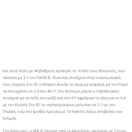
Και αυτό διότι με 46 βαθμούς κράτησε το -9 από τους Βοιωτούς, που
νίκησαν με 3-1 τον ΠΑΟΚ Β’, δίνοντας συνέχεια στην εντυπωσιακή
τους πορεία. Στο 25’ ο Νταγκό άνοιξε το σκορ με κεφαλιά, με τον Ρομό
να πετυχαίνει το 2-0 στο 45+1’. Στο δεύτερο μέρος ο Λεβαδειακός
συνέχισε με το πόδι στο γκάζι και στο 67’ σφράγισε τη νίκη για το 3-0
με τον Κωστή. Στο 81’ οι «ασπρόμαυροι» μείωσαν σε 3-1 με τον
Πανίδη, ενώ στο φινάλε έμειναν με 10 παίκτες λόγω αποβολής του
Σελιμάι.
Στα άλλα ματς, η ΑΕΚ Β’ πέρασε από τη Μυτιλήνη, νικώντας με 2-0 τον