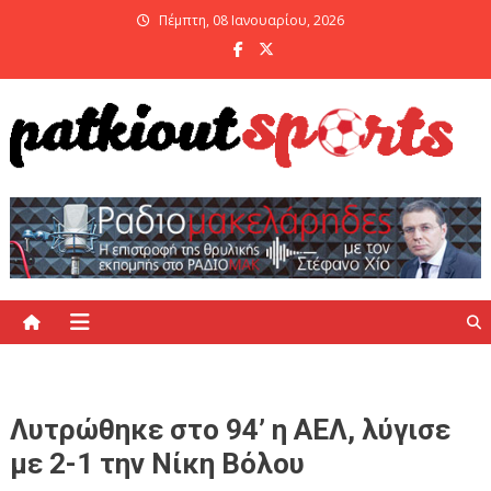
Skip
Πέμπτη, 08 Ιανουαρίου, 2026
to
content
PatKiout Sports
Ό,τι θες να μάθεις στο patkiout – Όλα τα Αθλητικά Νέα
Λυτρώθηκε στο 94’ η ΑΕΛ, λύγισε
με 2-1 την Νίκη Βόλου