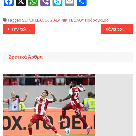
Facebook
X
WhatsApp
Viber
Skype
Email
Μοιραστεί
Tagged
SUPER LEAGUE 2
ΑΕΛ
ΝΙΚΗ ΒΟΛΟΥ
Ποδόσφαιρο
Πλοήγηση
Την τελευταία στιγμή κρίνεται του Κατσίβελη με Προμετέι
Χάνει το παιχνίδι «στα χαρτιά» ο Βόλος κόντρα στην Κηφισιά
άρθρων
Σχετικά Άρθρα