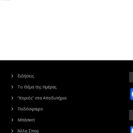
Ειδήσεις
Το Θέμα της Ημέρας
“Κοριός” στα Αποδυτήρια
Ποδόσφαιρο
Μπάσκετ
Άλλα Σπορ