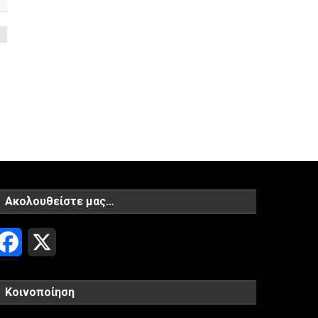
Ακολουθείστε μας…
Facebook
X
Κοινοποίηση