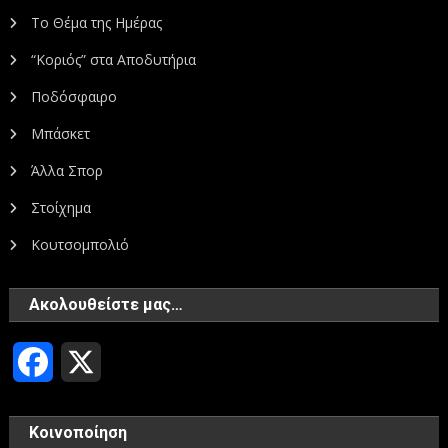
Το Θέμα της Ημέρας
“Κοριός” στα Αποδυτήρια
Ποδόσφαιρο
Μπάσκετ
Άλλα Σπορ
Στοίχημα
Κουτσομπολιό
Ακολουθείστε μας…
Facebook
X
Κοινοποίηση