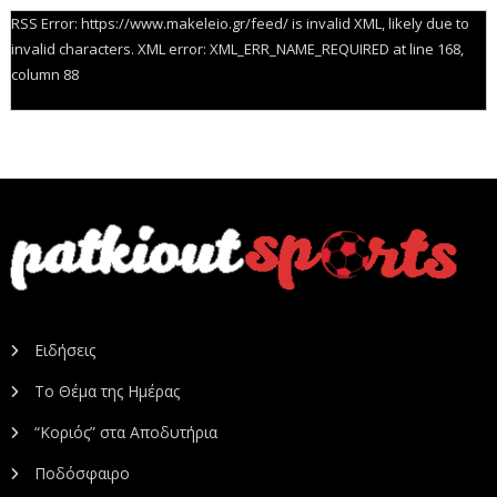
RSS Error: https://www.makeleio.gr/feed/ is invalid XML, likely due to
invalid characters. XML error: XML_ERR_NAME_REQUIRED at line 168,
column 88
Ειδήσεις
Το Θέμα της Ημέρας
“Κοριός” στα Αποδυτήρια
Ποδόσφαιρο