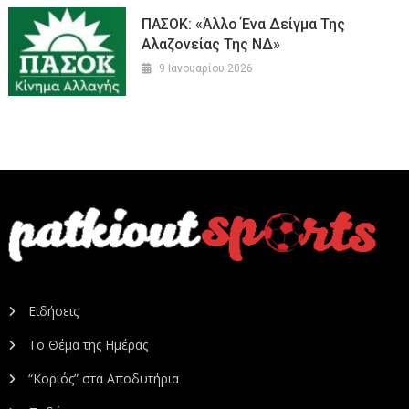
ΠΑΣΟΚ: «Άλλο Ένα Δείγμα Της
Αλαζονείας Της ΝΔ»
9 Ιανουαρίου 2026
Ειδήσεις
Το Θέμα της Ημέρας
“Κοριός” στα Αποδυτήρια