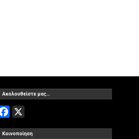
Ακολουθείστε μας…
Facebook
X
Κοινοποίηση