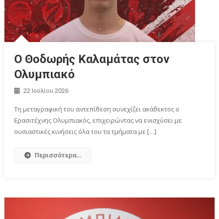
Ο Θοδωρής Καλαμάτας στον
Oλυμπιακό
22 Ιουλίου 2026
Τη μεταγραφική του αντεπίθεση συνεχίζει ακάθεκτος ο
Ερασιτέχνης Ολυμπιακός, επιχειρώντας να ενισχύσει με
ουσιαστικές κινήσεις όλα του τα τμήματα με […]
Περισσότερα...