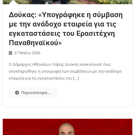
Δούκας: «Υπογράφηκε η σύμβαση
με την ανάδοχο εταιρεία για τις
εγκαταστάσεις του Ερασιτέχνη
Παναθηναϊκού»
27 Μαΐου 2026
Ο Δήμαρχος Αθηναίων, Χάρης Δούκας ανακοίνωσε πως
ολοκληρώθηκε η υπογραφή των συμβάσεων με την ανάδοχο
εταιρεία για τις εγκαταστάσεις του […]
Περισσότερα...