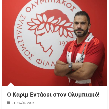
Ο Καρίμ Εντάουι στον Ολυμπιακό!
21 Ιουλίου 2026