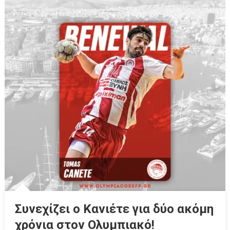
Συνεχίζει ο Κανιέτε για δύο ακόμη
χρόνια στον Ολυμπιακό!