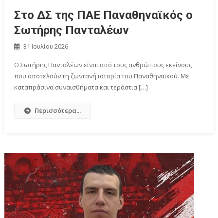
Στο ΔΣ της ΠΑΕ Παναθηναϊκός ο
Σωτήρης Πανταλέων
31 Ιουλίου 2026
Ο Σωτήρης Πανταλέων είναι από τους ανθρώπους εκείνους
που αποτελούν τη ζωντανή ιστορία του Παναθηναϊκού. Με
καταπράσινα συναισθήματα και τεράστια […]
Περισσότερα...