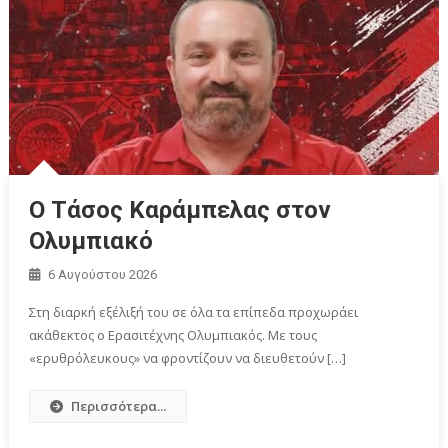
Ο Τάσος Καράμπελας στον
Ολυμπιακό
6 Αυγούστου 2026
Στη διαρκή εξέλιξή του σε όλα τα επίπεδα προχωράει
ακάθεκτος ο Ερασιτέχνης Ολυμπιακός. Με τους
«ερυθρόλευκους» να φροντίζουν να διευθετούν […]
Περισσότερα...