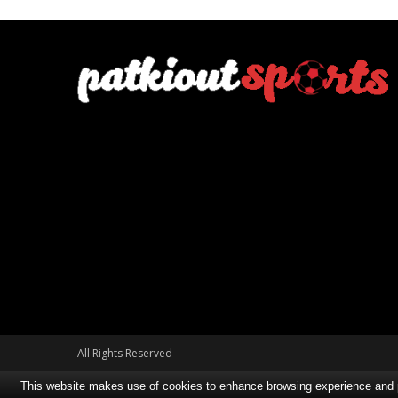
All Rights Reserved
This website makes use of cookies to enhance browsing experience and pro