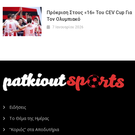
Πρόκριση Στους «16» Του CEV Cup Για
Τον Ολυμπιακό
7 Ιανουαρίου 2026
Ειδήσεις
Το Θέμα της Ημέρας
“Κοριός” στα Αποδυτήρια