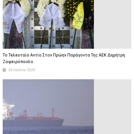
Το Τελευταίο Αντίο Στον Πρώην Παράγοντα Της ΑΕΚ Δημήτρη
Ζαφειρόπουλο
26 Ιουλίου 2025