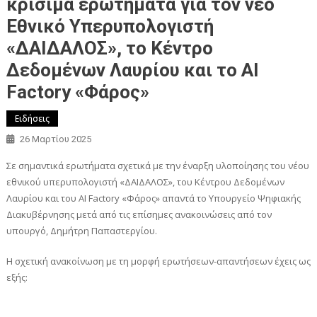
κρίσιμα ερωτήματα για τον νέο
Εθνικό Υπερυπολογιστή
«ΔΑΙΔΑΛΟΣ», το Κέντρο
Δεδομένων Λαυρίου και το AI
Factory «Φάρος»
Ειδήσεις
26 Μαρτίου 2025
Σε σημαντικά ερωτήματα σχετικά με την έναρξη υλοποίησης του νέου
εθνικού υπερυπολογιστή «ΔΑΙΔΑΛΟΣ», του Κέντρου Δεδομένων
Λαυρίου και του AI Factory «Φάρος» απαντά το Υπουργείο Ψηφιακής
Διακυβέρνησης μετά από τις επίσημες ανακοινώσεις από τον
υπουργό, Δημήτρη Παπαστεργίου.
Η σχετική ανακοίνωση με τη μορφή ερωτήσεων-απαντήσεων έχεις ως
εξής: