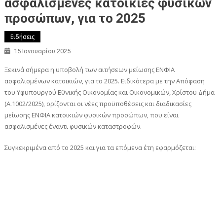
ασφαλισμένες κατοικίες φυσικών
προσώπων, για το 2025
Ειδήσεις
15 Ιανουαρίου 2025
Ξεκινά σήμερα η υποβολή των αιτήσεων μείωσης ΕΝΦΙΑ
ασφαλισμένων κατοικιών, για το 2025. Ειδικότερα με την Απόφαση
του Υφυπουργού Εθνικής Οικονομίας και Οικονομικών, Χρίστου Δήμα
(Α.1002/2025), ορίζονται οι νέες προϋποθέσεις και διαδικασίες
μείωσης ΕΝΦΙΑ κατοικιών φυσικών προσώπων, που είναι
ασφαλισμένες έναντι φυσικών καταστροφών.
Συγκεκριμένα από το 2025 και για τα επόμενα έτη εφαρμόζεται: