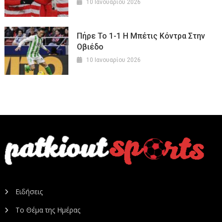
10 Ιανουαρίου 2026
Πήρε Το 1-1 Η Μπέτις Κόντρα Στην
Οβιέδο
10 Ιανουαρίου 2026
Ειδήσεις
Το Θέμα της Ημέρας