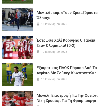
Μεντιλίμπαρ: «Τους Χρειαζόμαστε
Όλους»
10 Ιανουαρίου 2026
Έστρωσε Χαλί Κορυφής Ο Ταρέμι
Στον Ολυμπιακό! (0-2)
10 Ιανουαρίου 2026
Εξαιρετικός ΠΑΟΚ Πέρασε Από Το
Αγρίνιο Με Σούπερ Κωνσταντέλια
10 Ιανουαρίου 2026
Μεγάλη Επιστροφή Για Την Ουνιόν,
Νίκη Χρυσάφι Για Τη Φράιμπουργκ