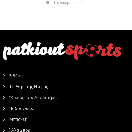
11 Ιανουαρίου 2026
Ειδήσεις
Το Θέμα της Ημέρας
“Κοριός” στα Αποδυτήρια
Ποδόσφαιρο
Μπάσκετ
Άλλα Σπορ