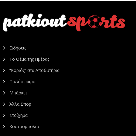
Ειδήσεις
Το Θέμα της Ημέρας
“Κοριός” στα Αποδυτήρια
Ποδόσφαιρο
Μπάσκετ
Άλλα Σπορ
Στοίχημα
Κουτσομπολιό