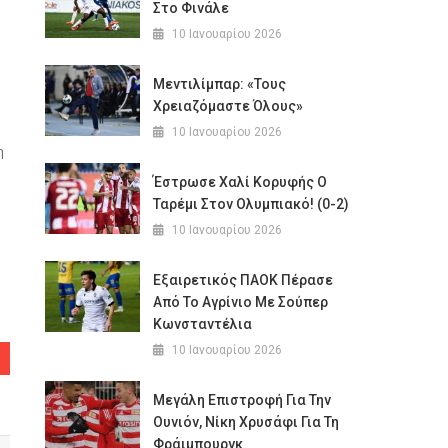
Στο Φινάλε
10 Ιανουαρίου 2026
Μεντιλίμπαρ: «Τους
Χρειαζόμαστε Όλους»
10 Ιανουαρίου 2026
η
Έστρωσε Χαλί Κορυφής Ο
Ταρέμι Στον Ολυμπιακό! (0-2)
10 Ιανουαρίου 2026
Εξαιρετικός ΠΑΟΚ Πέρασε
Από Το Αγρίνιο Με Σούπερ
Κωνσταντέλια
10 Ιανουαρίου 2026
Μεγάλη Επιστροφή Για Την
Ουνιόν, Νίκη Χρυσάφι Για Τη
Φράιμπουργκ