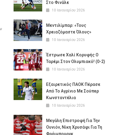
Στο Φινάλε
10 Ιανουαρίου 2026
Μεντιλίμπαρ: «Τους
ν
Χρειαζόμαστε Όλους»
10 Ιανουαρίου 2026
Έστρωσε Χαλί Κορυφής Ο
Ταρέμι Στον Ολυμπιακό! (0-2)
10 Ιανουαρίου 2026
Εξαιρετικός ΠΑΟΚ Πέρασε
Από Το Αγρίνιο Με Σούπερ
Κωνσταντέλια
10 Ιανουαρίου 2026
Μεγάλη Επιστροφή Για Την
Ουνιόν, Νίκη Χρυσάφι Για Τη
Φράιμπουργκ