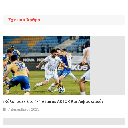
άρθρων
Σχετικά Άρθρα
«Κόλλησαν» Στο 1-1 Asteras AKΤΟR Και Λεβαδειακός
7 Δεκεμβρίου 2025