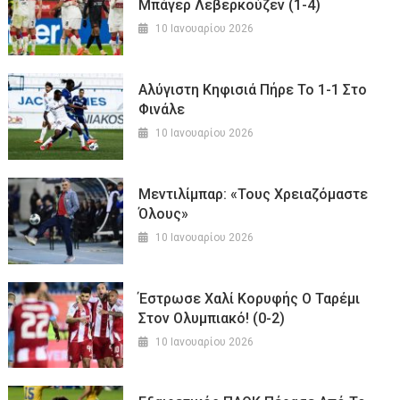
Μπάγερ Λεβερκούζεν (1-4)
10 Ιανουαρίου 2026
Αλύγιστη Κηφισιά Πήρε Το 1-1 Στο
Φινάλε
10 Ιανουαρίου 2026
Μεντιλίμπαρ: «Τους Χρειαζόμαστε
Όλους»
10 Ιανουαρίου 2026
Έστρωσε Χαλί Κορυφής Ο Ταρέμι
Στον Ολυμπιακό! (0-2)
10 Ιανουαρίου 2026