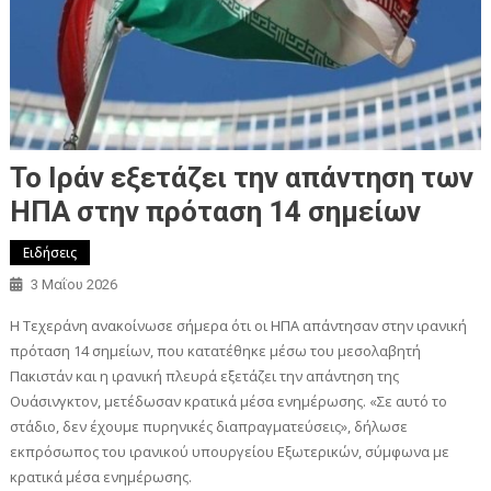
Το Ιράν εξετάζει την απάντηση των
ΗΠΑ στην πρόταση 14 σημείων
Ειδήσεις
3 Μαΐου 2026
Η Τεχεράνη ανακοίνωσε σήμερα ότι οι ΗΠΑ απάντησαν στην ιρανική
πρόταση 14 σημείων, που κατατέθηκε μέσω του μεσολαβητή
Πακιστάν και η ιρανική πλευρά εξετάζει την απάντηση της
Ουάσινγκτον, μετέδωσαν κρατικά μέσα ενημέρωσης. «Σε αυτό το
στάδιο, δεν έχουμε πυρηνικές διαπραγματεύσεις», δήλωσε
εκπρόσωπος του ιρανικού υπουργείου Εξωτερικών, σύμφωνα με
κρατικά μέσα ενημέρωσης.