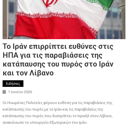
Το Ιράν επιρρίπτει ευθύνες στις
ΗΠΑ για τις παραβιάσεις της
κατάπαυσης του πυρός στο Ιράν
και τον Λίβανο
Ειδήσεις
1 Ιουνίου 2026
Οι Ηνωμένες Πολιτείες φέρουν ευθύνη για τις παραβιάσεις της
κατάπαυσης του πυρός με το Ιράν και τις παραβιάσεις της
κατάπαυσης του πυρός που διαπράττει το Ισραήλ στον Λίβανο,
ανακοίνωσε το υπουργείο Εξωτερικών του Ιράν.