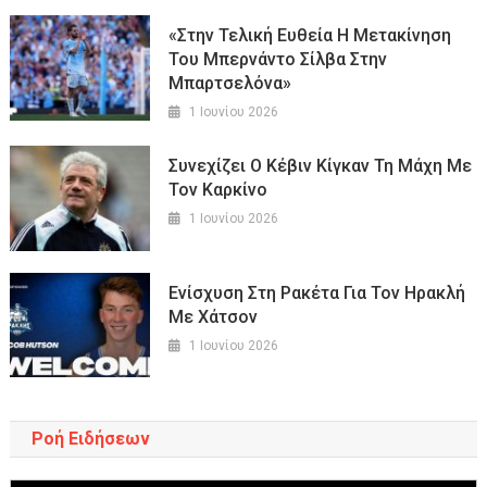
«Στην Τελική Ευθεία Η Μετακίνηση
Του Μπερνάντο Σίλβα Στην
Μπαρτσελόνα»
1 Ιουνίου 2026
Συνεχίζει Ο Κέβιν Κίγκαν Τη Μάχη Με
Τον Καρκίνο
1 Ιουνίου 2026
Ενίσχυση Στη Ρακέτα Για Τον Ηρακλή
Με Χάτσον
1 Ιουνίου 2026
Ροή Ειδήσεων