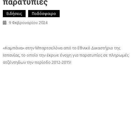
παρατυπίες
Ειδήσεις
Ποδόσφαιρο
9 Φεβρουαρίου 2024
«Καμπάνα» στην Μπαρτσελόνα από το Εθνικό Δικαστήριο της
Ισπανίας, το οποίο την έκρινε ένοχη για παρατυπίες σε πληρωμές
ατζέντηδων την περίοδο 2012-2015!