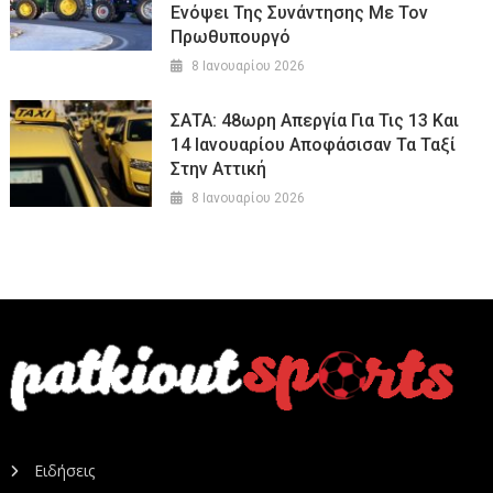
Ενόψει Της Συνάντησης Με Τον
Πρωθυπουργό
8 Ιανουαρίου 2026
ΣΑΤΑ: 48ωρη Απεργία Για Τις 13 Και
14 Ιανουαρίου Αποφάσισαν Τα Ταξί
Στην Αττική
8 Ιανουαρίου 2026
Ειδήσεις