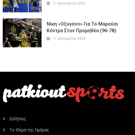
11 Ιανουαρίου 2026
Νίκη «οξυγόνο» Για Το Μαρούσι
Κόντρα Στον Προμηθέα (96-78)
11 Ιανουαρίου 2026
Ειδήσεις
Το Θέμα της Ημέρας