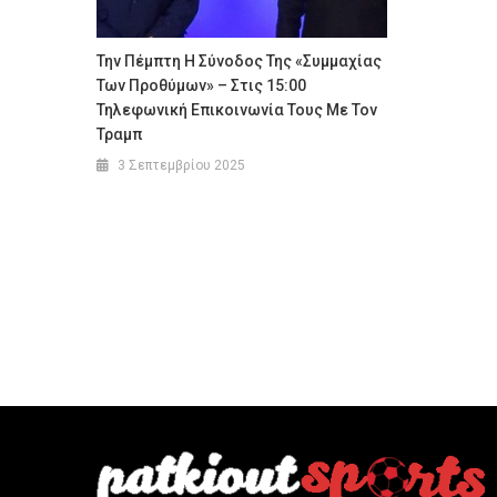
Την Πέμπτη Η Σύνοδος Της «Συμμαχίας
Των Προθύμων» – Στις 15:00
Τηλεφωνική Επικοινωνία Τους Με Τον
Τραμπ
3 Σεπτεμβρίου 2025