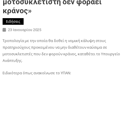
μοτοσυκλετιστή δεν φοράει
κράνος»
Ειδήσεις
23 Ιανουαρίου 2025
Τροπολογία με την οποία θα δοθεί η νομική κάλυψη στους
πρατηριούχους προκειμένου να μην διαθέτουν καύσιμα σε
μοτοσυκλετιστές που δεν φορούν κράνος, καταθέτει το Υπουργείο
Ανάπτυξης.
Ειδικότερα όπως ανακοίνωσε το ΥΠΑΝ: