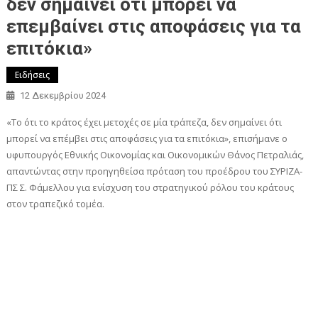
δεν σημαίνει ότι μπορεί να
επεμβαίνει στις αποφάσεις για τα
επιτόκια»
Ειδήσεις
12 Δεκεμβρίου 2024
«Το ότι το κράτος έχει μετοχές σε μία τράπεζα, δεν σημαίνει ότι
μπορεί να επέμβει στις αποφάσεις για τα επιτόκια», επισήμανε ο
υφυπουργός Εθνικής Οικονομίας και Οικονομικών Θάνος Πετραλιάς,
απαντώντας στην προηγηθείσα πρόταση του προέδρου του ΣΥΡΙΖΑ-
ΠΣ Σ. Φάμελλου για ενίσχυση του στρατηγικού ρόλου του κράτους
στον τραπεζικό τομέα.