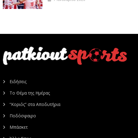
Ειδήσεις
Το Θέμα της Ημέρας
“Κοριός” στα Αποδυτήρια
Ποδόσφαιρο
Μπάσκετ