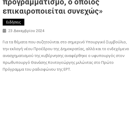
προγραμματισμό, ο οποίος
επικαιροποιείται συνεχώς»
Ειδήσεις
23 Δεκεμβρίου 2024
Για τα θέματα που συζητούνται στο σημερινό Υπουργικό Συμβούλιο,
την εκλογή νέου Προέδρου της Δημοκρατίας, αλλά και το ενδεχόμενο
ανασχηματισμού της κυβέρνησης αναφέρθηκε ο υφυπουργός στον
πρωθυπουργό Θανάσης Κοντογεώργης μιλώντας στο Πρώτο
Πρόγραμμα του ραδιοφώνου της ΕΡΤ.