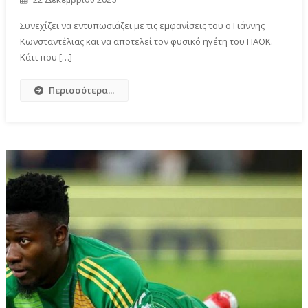
Συνεχίζει να εντυπωσιάζει με τις εμφανίσεις του ο Γιάννης
Κωνσταντέλιας και να αποτελεί τον φυσικό ηγέτη του ΠΑΟΚ.
Κάτι που […]
Περισσότερα...