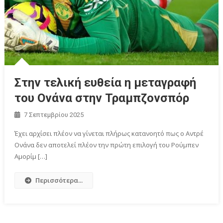
Στην τελική ευθεία η μεταγραφή
του Ονάνα στην Τραμπζονσπόρ
7 Σεπτεμβρίου 2025
Έχει αρχίσει πλέον να γίνεται πλήρως κατανοητό πως ο Αντρέ
Ονάνα δεν αποτελεί πλέον την πρώτη επιλογή του Ρούμπεν
Αμορίμ […]
Περισσότερα...