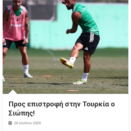
Προς επιστροφή στην Τουρκία ο
Σιώπης!
26 Ιουλίου 2026