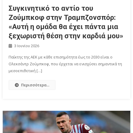
Συγκινητικό το αντίο του
Ζούμπκοφ στην Τραμπζονσπόρ:
«Αυτή η ομάδα θα έχει πάντα μια
ξεχωριστή θέση στην καρδιά μου»
3 Ιουνίου 2026
Παίκτης της ΑΕΚ με κάθε επισημότητα έως το 2030 είναι ο
Ολεκσάντρ Ζούμπκοφ, που έρχεται να ενισχύσει σημαντικά τη
μεσοεπιθετική […]
Περισσότερα...