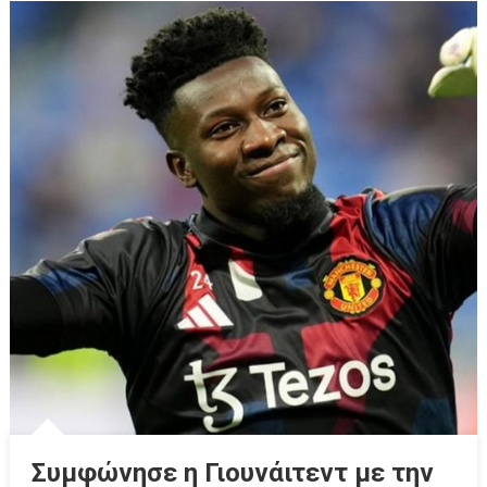
Συμφώνησε η Γιουνάιτεντ με την