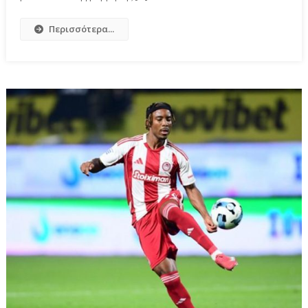
Περισσότερα...