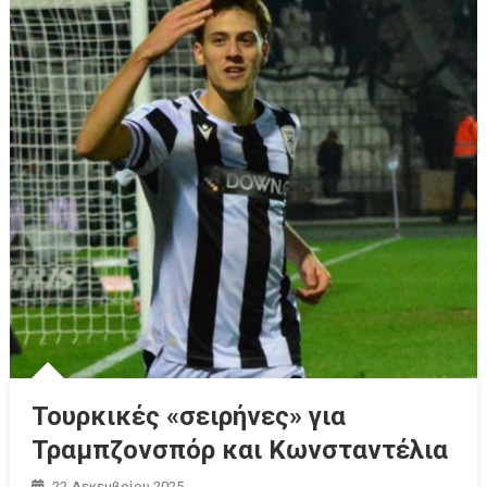
Τουρκικές «σειρήνες» για
Τραμπζονσπόρ και Κωνσταντέλια
22 Δεκεμβρίου 2025