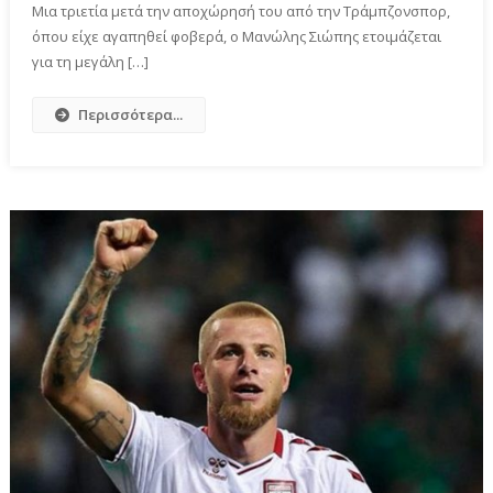
Μια τριετία μετά την αποχώρησή του από την Τράμπζονσπορ,
όπου είχε αγαπηθεί φοβερά, ο Μανώλης Σιώπης ετοιμάζεται
για τη μεγάλη […]
Περισσότερα...