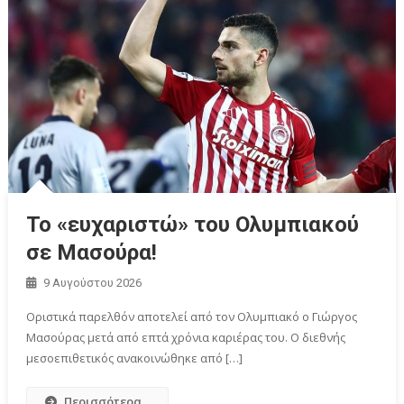
Το «ευχαριστώ» του Ολυμπιακού
σε Μασούρα!
9 Αυγούστου 2026
Οριστικά παρελθόν αποτελεί από τον Ολυμπιακό ο Γιώργος
Μασούρας μετά από επτά χρόνια καριέρας του. Ο διεθνής
μεσοεπιθετικός ανακοινώθηκε από […]
Περισσότερα...