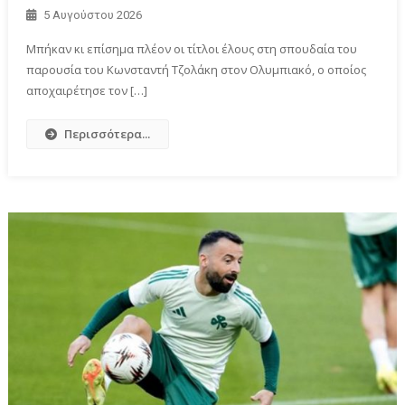
5 Αυγούστου 2026
Μπήκαν κι επίσημα πλέον οι τίτλοι έλους στη σπουδαία του
παρουσία του Κωνσταντή Τζολάκη στον Ολυμπιακό, ο οποίος
αποχαιρέτησε τον […]
Περισσότερα...