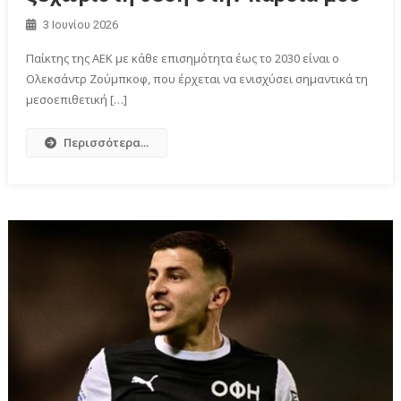
3 Ιουνίου 2026
Παίκτης της ΑΕΚ με κάθε επισημότητα έως το 2030 είναι ο
Ολεκσάντρ Ζούμπκοφ, που έρχεται να ενισχύσει σημαντικά τη
μεσοεπιθετική […]
Περισσότερα...