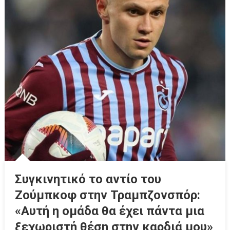
Συγκινητικό το αντίο του
Ζούμπκοφ στην Τραμπζονσπόρ:
«Αυτή η ομάδα θα έχει πάντα μια
ξεχωριστή θέση στην καρδιά μου»