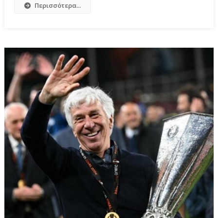
Περισσότερα...