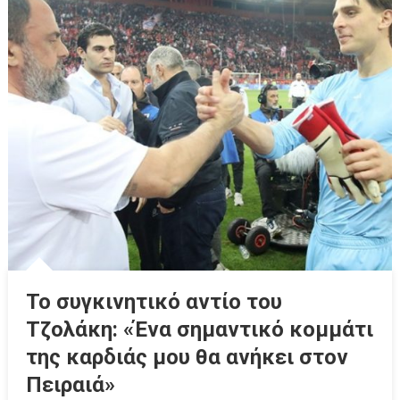
Το συγκινητικό αντίο του
Τζολάκη: «Ένα σημαντικό κομμάτι
της καρδιάς μου θα ανήκει στον
Πειραιά»