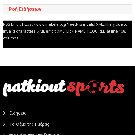
Ροή Ειδήσεων
RSS Error: https://www.makeleio.gr/feed/ is invalid XML, likely due to
invalid characters. XML error: XML_ERR_NAME_REQUIRED at line 168,
column 88
Ειδήσεις
Το Θέμα της Ημέρας