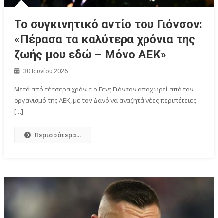
Το συγκινητικό αντίο του Γιόνσον:
«Πέρασα τα καλύτερα χρόνια της
ζωής μου εδώ – Μόνο ΑΕΚ»
30 Ιουνίου 2026
Μετά από τέσσερα χρόνια ο Γενς Γιόνσον αποχωρεί από τον
οργανισμό της ΑΕΚ, με τον Δανό να αναζητά νέες περιπέτειες
[…]
Περισσότερα...