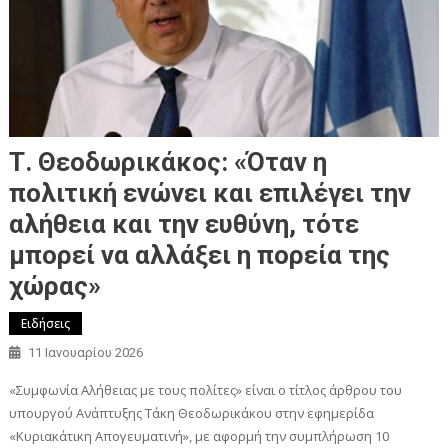
Τ. Θεοδωρικάκος: «Όταν η
πολιτική ενώνει και επιλέγει την
αλήθεια και την ευθύνη, τότε
μπορεί να αλλάξει η πορεία της
χώρας»
Ειδήσεις
11 Ιανουαρίου 2026
«Συμφωνία Αλήθειας με τους πολίτες» είναι ο τίτλος άρθρου του
υπουργού Ανάπτυξης Τάκη Θεοδωρικάκου στην εφημερίδα
«Κυριακάτικη Απογευματινή», με αφορμή την συμπλήρωση 10