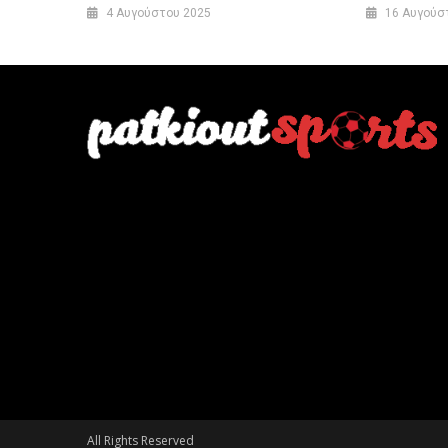
4 Αυγούστου 2025
16 Αυγούσ
All Rights Reserved