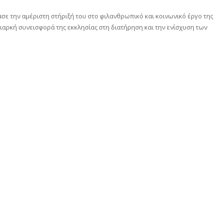
ε την αμέριστη στήριξή του στο φιλανθρωπικό και κοινωνικό έργο της
διαρκή συνεισφορά της εκκλησίας στη διατήρηση και την ενίσχυση των
αστείτε