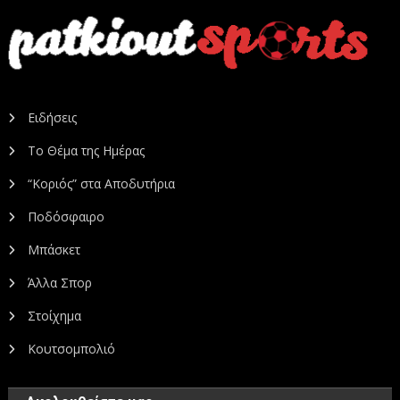
Ειδήσεις
Το Θέμα της Ημέρας
“Κοριός” στα Αποδυτήρια
Ποδόσφαιρο
Μπάσκετ
Άλλα Σπορ
Στοίχημα
Κουτσομπολιό