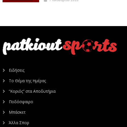
7 Ιανουαρίου 2026
Ειδήσεις
Το Θέμα της Ημέρας
“Κοριός” στα Αποδυτήρια
Ποδόσφαιρο
Μπάσκετ
Άλλα Σπορ