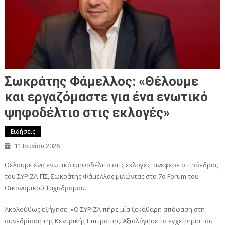
Σωκράτης Φάμελλος: «Θέλουμε
και εργαζόμαστε για ένα ενωτικό
ψηφοδέλτιο στις εκλογές»
Ειδήσεις
11 Ιουνίου 2026
Θέλουμε ένα ενωτικό ψηφοδέλτιο στις εκλογές, ανέφερε ο πρόεδρος
του ΣΥΡΙΖΑ-ΠΣ, Σωκράτης Φάμελλος μιλώντας στο 7ο Forum του
Οικονομικού Ταχυδρόμου.
Ακολούθως εξήγησε: «Ο ΣΥΡΙΖΑ πήρε μία ξεκάθαρη απόφαση στη
συνεδρίαση της Κεντρικής Επιτροπής. Αξιολόγησε το εγχείρημα του