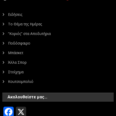
Ειδήσεις
Το Θέμα της Ημέρας
“Κοριός” στα Αποδυτήρια
Ποδόσφαιρο
Μπάσκετ
Άλλα Σπορ
Στοίχημα
Κουτσομπολιό
Ακολουθείστε μας…
Facebook
X