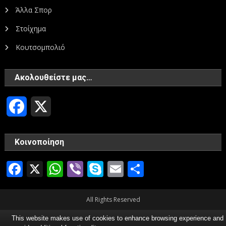
Άλλα Σπορ
Στοίχημα
Κουτσομπολιό
Ακολουθείστε μας…
Facebook
X
Κοινοποίηση
Facebook
X
WhatsApp
Viber
Skype
Email
Μοιραστεί
All Rights Reserved
This website makes use of cookies to enhance browsing experience and