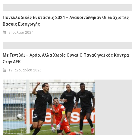
Πανελλαδικές Εξετάσεις 2024 – Ανακοινώθηκαν Οι Ελάχιστες
Βάσεις Εισαγωγής
9 Ιουλίου 2024
Με Γεντβάι – Αράο, Αλλά Χωρίς Ουναϊ Ο Παναθηναϊκός Κόντρα
Στην ΑΕΚ
19 Ιανουαρίου 2025