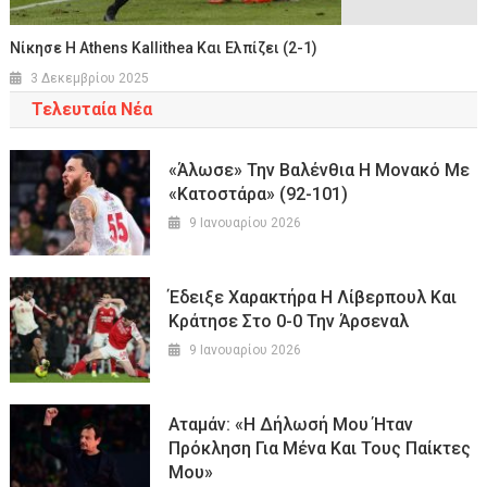
Nίκησε Η Athens Kallithea Και Ελπίζει (2-1)
3 Δεκεμβρίου 2025
Τελευταία Νέα
«Άλωσε» Την Βαλένθια Η Μονακό Με
«κατοστάρα» (92-101)
9 Ιανουαρίου 2026
Έδειξε Χαρακτήρα Η Λίβερπουλ Και
Κράτησε Στο 0-0 Την Άρσεναλ
9 Ιανουαρίου 2026
Αταμάν: «Η Δήλωσή Μου Ήταν
Πρόκληση Για Μένα Και Τους Παίκτες
Μου»