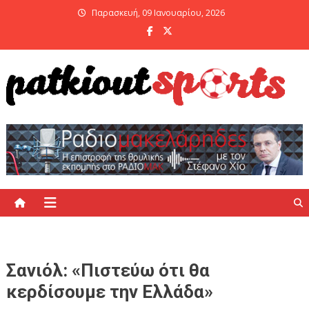
Skip
Παρασκευή, 09 Ιανουαρίου, 2026
to
content
PatKiout Sports
Ό,τι θες να μάθεις στο patkiout – Όλα τα Αθλητικά Νέα
Σανιόλ: «Πιστεύω ότι θα
κερδίσουμε την Ελλάδα»