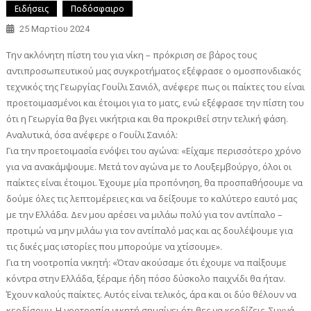
Ειδήσεις
Ποδόσφαιρο
25 Μαρτίου 2024
Την ακλόνητη πίστη του για νίκη – πρόκριση σε βάρος τους
αντιπροσωπευτικού μας συγκροτήματος εξέφρασε ο ομοσπονδιακός
τεχνικός της Γεωργίας Γουίλι Σανιόλ, ανέφερε πως οι παίκτες του είναι
προετοιμασμένοι και έτοιμοι για το ματς, ενώ εξέφρασε την πίστη του
ότι η Γεωργία θα βγει νικήτρια και θα προκριθεί στην τελική φάση.
Αναλυτικά, όσα ανέφερε ο Γουίλι Σανιόλ:
Για την προετοιμασία ενόψει του αγώνα: «Είχαμε περισσότερο χρόνο
για να ανακάμψουμε. Μετά τον αγώνα με το Λουξεμβούργο, όλοι οι
παίκτες είναι έτοιμοι. Έχουμε μία προπόνηση, θα προσπαθήσουμε να
δούμε όλες τις λεπτομέρειες και να δείξουμε το καλύτερο εαυτό μας
με την Ελλάδα. Δεν μου αρέσει να μιλάω πολύ για τον αντίπαλο –
προτιμώ να μην μιλάω για τον αντίπαλό μας και ας δουλέψουμε για
τις δικές μας ιστορίες που μπορούμε να χτίσουμε».
Για τη νοοτροπία νικητή: «Όταν ακούσαμε ότι έχουμε να παίξουμε
κόντρα στην Ελλάδα, ξέραμε ήδη πόσο δύσκολο παιχνίδι θα ήταν.
Έχουν καλούς παίκτες. Αυτός είναι τελικός, άρα και οι δύο θέλουν να
κερδίσουν. Η νοοτροπία νικητή σημαίνει ότι θες να κερδίζεις. Συχνά