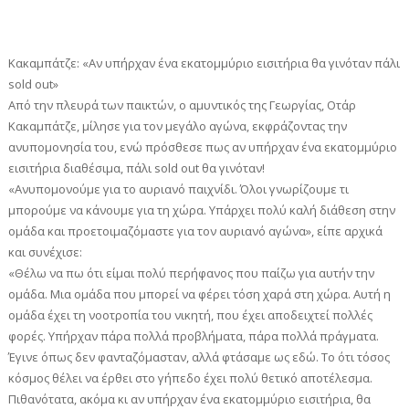
Κακαμπάτζε: «Αν υπήρχαν ένα εκατομμύριο εισιτήρια θα γινόταν πάλι
sold out»
Από την πλευρά των παικτών, ο αμυντικός της Γεωργίας, Οτάρ
Κακαμπάτζε, μίλησε για τον μεγάλο αγώνα, εκφράζοντας την
ανυπομονησία του, ενώ πρόσθεσε πως αν υπήρχαν ένα εκατομμύριο
εισιτήρια διαθέσιμα, πάλι sold out θα γινόταν!
«Ανυπομονούμε για το αυριανό παιχνίδι. Όλοι γνωρίζουμε τι
μπορούμε να κάνουμε για τη χώρα. Υπάρχει πολύ καλή διάθεση στην
ομάδα και προετοιμαζόμαστε για τον αυριανό αγώνα», είπε αρχικά
και συνέχισε:
«Θέλω να πω ότι είμαι πολύ περήφανος που παίζω για αυτήν την
ομάδα. Μια ομάδα που μπορεί να φέρει τόση χαρά στη χώρα. Αυτή η
ομάδα έχει τη νοοτροπία του νικητή, που έχει αποδειχτεί πολλές
φορές. Υπήρχαν πάρα πολλά προβλήματα, πάρα πολλά πράγματα.
Έγινε όπως δεν φανταζόμασταν, αλλά φτάσαμε ως εδώ. Το ότι τόσος
κόσμος θέλει να έρθει στο γήπεδο έχει πολύ θετικό αποτέλεσμα.
Πιθανότατα, ακόμα κι αν υπήρχαν ένα εκατομμύριο εισιτήρια, θα