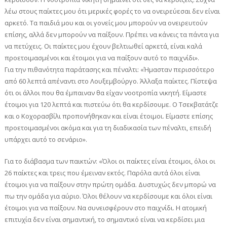
λέω στους παίκτες μου ότι μερικές φορές το να ονειρεύεσαι δεν είναι
αρκετό. Τα παιδιά μου και οι γονείς μου μπορούν να ονειρευτούν
επίσης, αλλά δεν μπορούν να παίξουν. Πρέπει να κάνεις τα πάντα για
να πετύχεις. Οι παίκτες μου έχουν βελτιωθεί αρκετά, είναι καλά
προετοιμασμένοι και έτοιμοι για να παίξουν αυτό το παιχνίδι».
Για την πιθανότητα παράτασης και πέναλτι: «Ήμασταν περισσότερο
από 60 λεπτά απέναντι στο Λουξεμβούργο. Άλλαξα παίκτες. Πίστεψα
ότι οι άλλοι που θα έμπαιναν θα είχαν νοοτροπία νικητή. Είμαστε
έτοιμοι για 120 λεπτά και πιστεύω ότι θα κερδίσουμε. Ο Τσεκβατάτζε
και ο Κοχορασβίλι προπονήθηκαν και είναι έτοιμοι. Είμαστε επίσης
προετοιμασμένοι ακόμα και για τη διαδικασία των πέναλτι, επειδή
υπάρχει αυτό το σενάριο».
Για το διάβασμα των παικτών: «Όλοι οι παίκτες είναι έτοιμοι, όλοι οι
26 παίκτες και τρεις που έμειναν εκτός. Παρόλα αυτά όλοι είναι
έτοιμοι για να παίξουν στην πρώτη ομάδα. Δυστυχώς δεν μπορώ να
πω την ομάδα για αύριο. Όλοι θέλουν να κερδίσουμε και όλοι είναι
έτοιμοι για να παίξουν. Να συνεισφέρουν στο παιχνίδι. Η ατομική
επιτυχία δεν είναι σημαντική, το σημαντικό είναι να κερδίσει μια