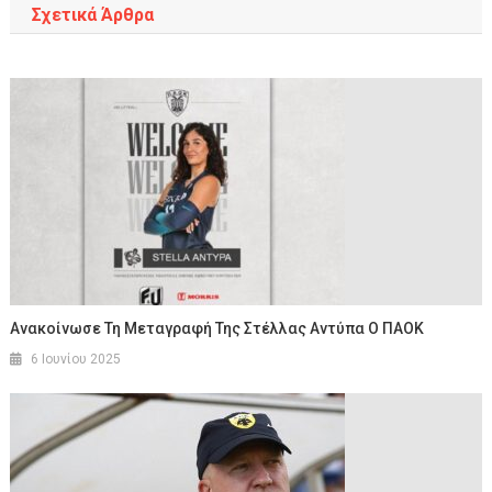
Σχετικά Άρθρα
Ανακοίνωσε Τη Μεταγραφή Της Στέλλας Αντύπα Ο ΠΑΟΚ
6 Ιουνίου 2025